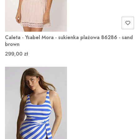
Caleta - Ysabel Mora - sukienka plażowa 86286 - sand
brown
299,00 zł