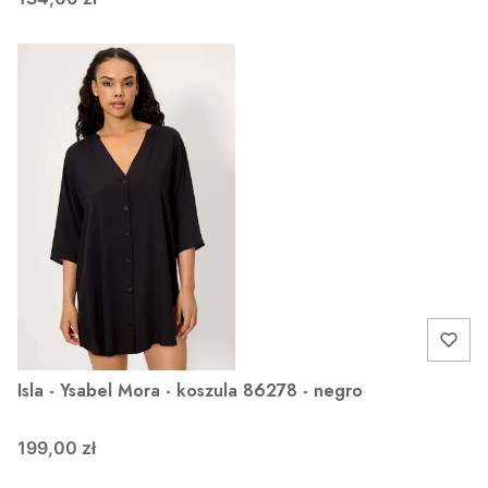
Isla - Ysabel Mora - koszula 86278 - negro
199,00 zł