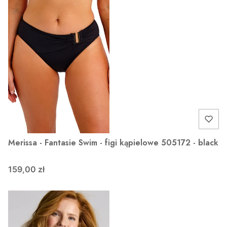
Merissa - Fantasie Swim - figi kąpielowe 505172 - black
159,00 zł