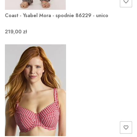
Coast - Ysabel Mora - spodnie 86229 - unico
219,00 zł