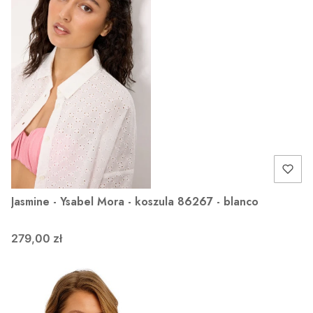
Jasmine - Ysabel Mora - koszula 86267 - blanco
279,00 zł