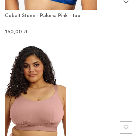
Cobalt Stone - Paloma Pink - top
150,00 zł