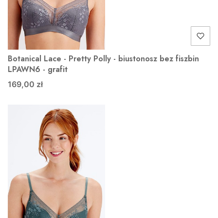
Botanical Lace - Pretty Polly - biustonosz bez fiszbin
LPAWN6 - grafit
169,00 zł