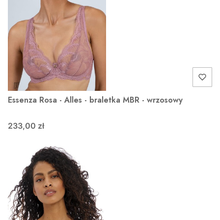
Essenza Rosa - Alles - braletka MBR - wrzosowy
233,00 zł