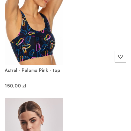
Astral - Paloma Pink - top
150,00 zł