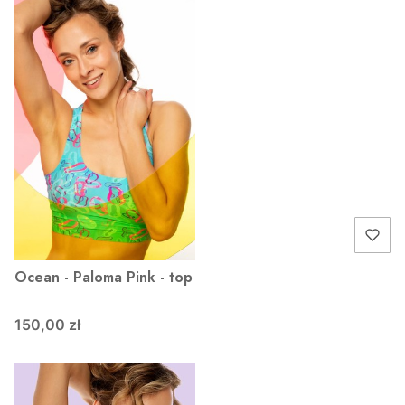
Ocean - Paloma Pink - top
150,00 zł