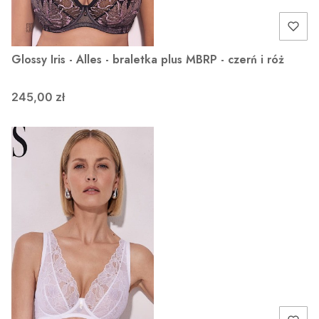
Glossy Iris - Alles - braletka plus MBRP - czerń i róż
245,00 zł