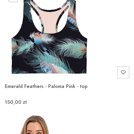
Emerald Feathers - Paloma Pink - top
150,00 zł