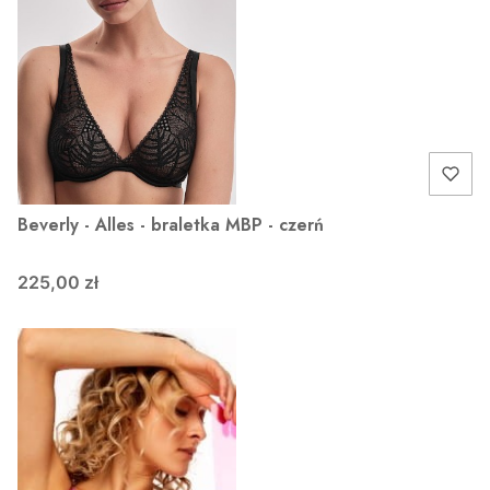
Beverly - Alles - braletka MBP - czerń
225,00 zł