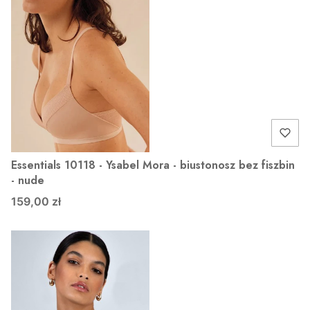
Essentials 10118 - Ysabel Mora - biustonosz bez fiszbin
- nude
159,00 zł