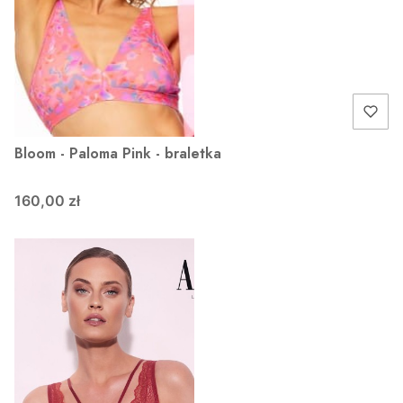
Bloom - Paloma Pink - braletka
160,00 zł