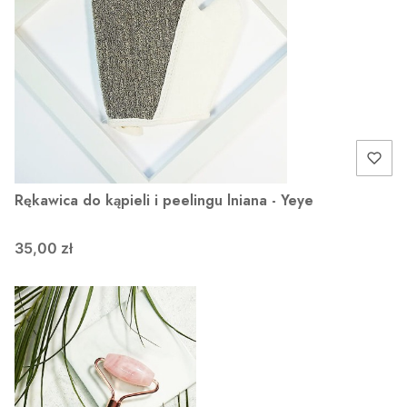
Rękawica do kąpieli i peelingu lniana - Yeye
35,00 zł