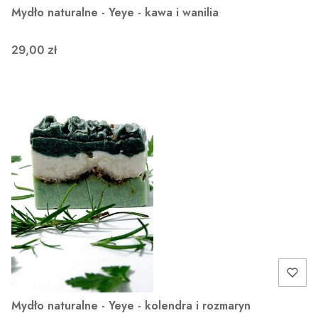
Mydło naturalne - Yeye - kawa i wanilia
29,00 zł
Mydło naturalne - Yeye - kolendra i rozmaryn