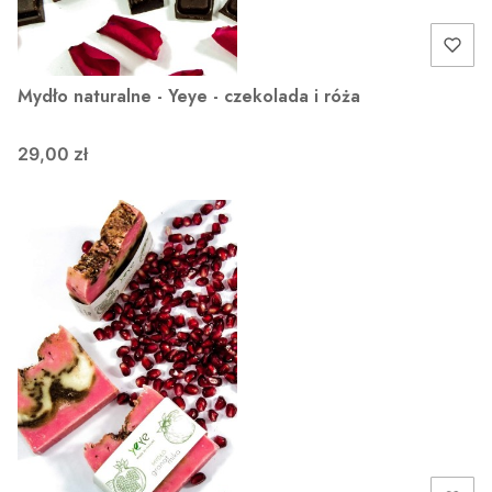
Mydło naturalne - Yeye - czekolada i róża
29,00 zł