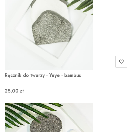
Ręcznik do twarzy - Yeye - bambus
25,00 zł