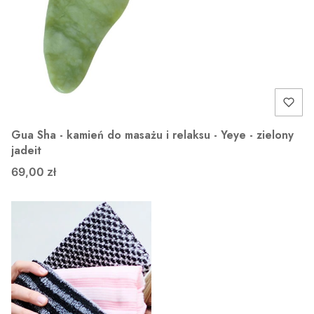
Gua Sha - kamień do masażu i relaksu - Yeye - zielony
jadeit
69,00 zł