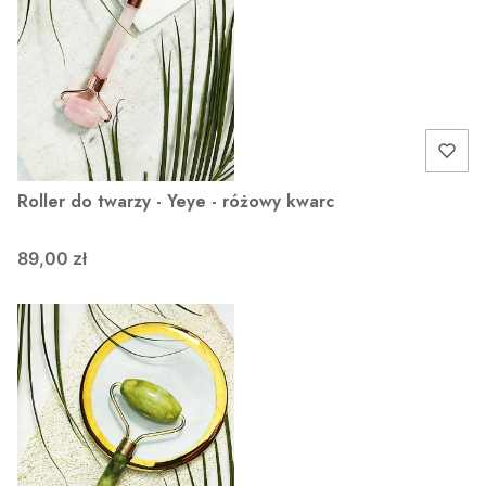
Roller do twarzy - Yeye - różowy kwarc
89,00 zł