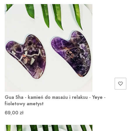
Gua Sha - kamień do masażu i relaksu - Yeye -
fioletowy ametyst
69,00 zł