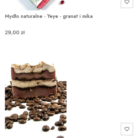
Mydło naturalne - Yeye - granat i mika
29,00 zł