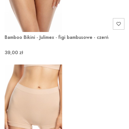
Bamboo Bikini - Julimex - figi bambusowe - czerń
39,00 zł