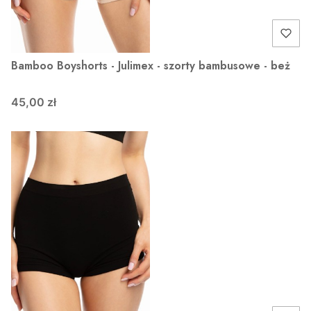
Bamboo Boyshorts - Julimex - szorty bambusowe - beż
45,00 zł