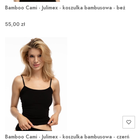
Bamboo Cami - Julimex - koszulka bambusowa - beż
55,00 zł
Bamboo Cami - Julimex - koszulka bambusowa - czerń