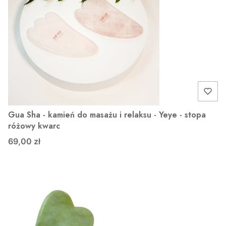
Gua Sha - kamień do masażu i relaksu - Yeye - stopa
różowy kwarc
69,00 zł