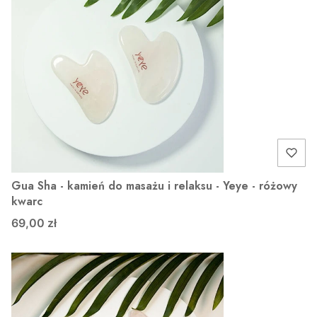
Gua Sha - kamień do masażu i relaksu - Yeye - różowy
kwarc
69,00 zł