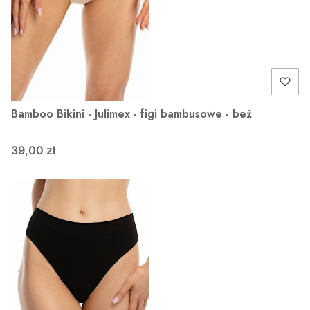
Bamboo Bikini - Julimex - figi bambusowe - beż
39,00 zł