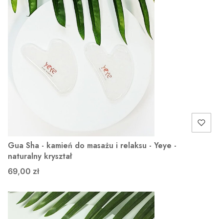
Gua Sha - kamień do masażu i relaksu - Yeye -
naturalny kryształ
69,00 zł