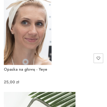
Opaska na głowę - Yeye
25,00 zł