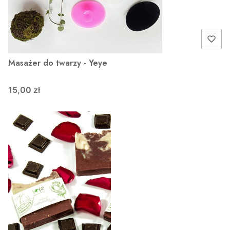
Masażer do twarzy - Yeye
15,00 zł