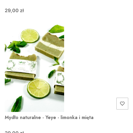
29,00 zł
Mydło naturalne - Yeye - limonka i mięta