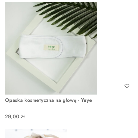
Opaska kosmetyczna na głowę - Yeye
29,00 zł