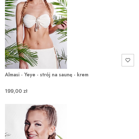
Almasi - Yeye - strój na saunę - krem
199,00 zł