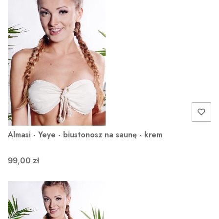
Almasi - Yeye - biustonosz na saunę - krem
99,00 zł