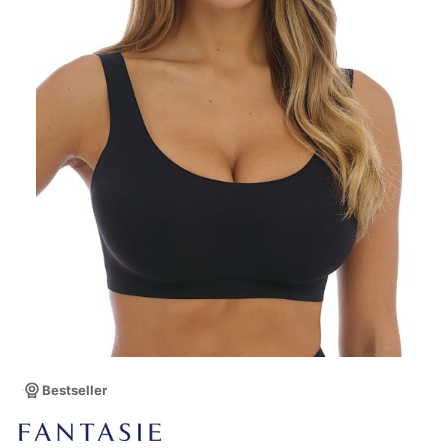
Bestseller