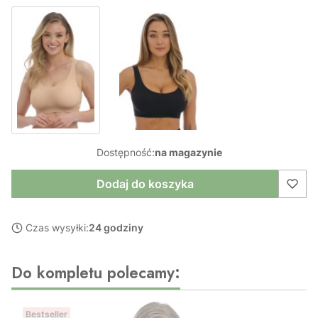
Dostępność:
na magazynie
Dodaj do koszyka
Czas wysyłki:
24 godziny
Do kompletu polecamy:
Bestseller