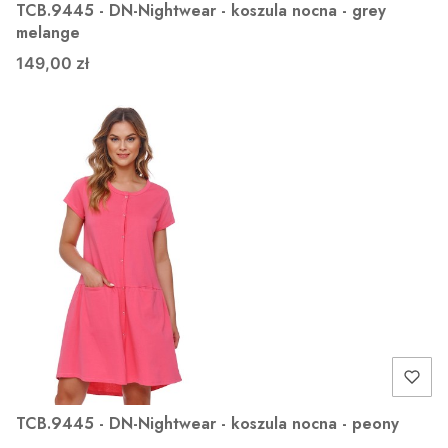
TCB.9445 - DN-Nightwear - koszula nocna - grey
melange
149,00 zł
TCB.9445 - DN-Nightwear - koszula nocna - peony