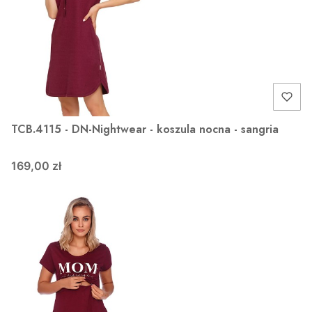
TCB.4115 - DN-Nightwear - koszula nocna - sangria
169,00 zł