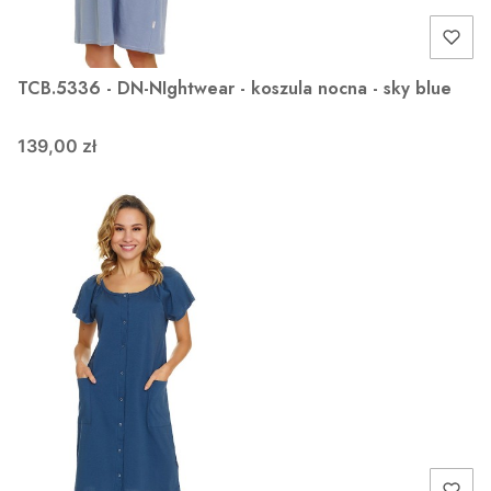
TCB.5336 - DN-NIghtwear - koszula nocna - sky blue
139,00 zł