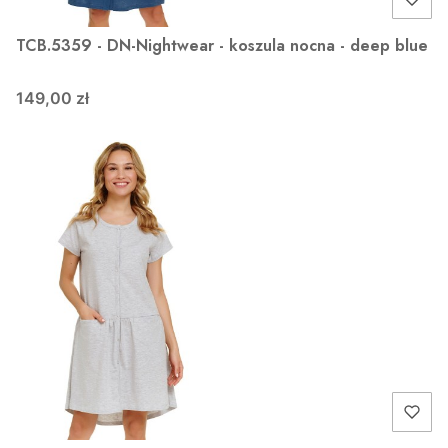
TCB.5359 - DN-Nightwear - koszula nocna - deep blue
149,00 zł