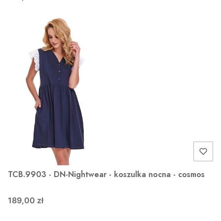
TCB.9903 - DN-Nightwear - koszulka nocna - cosmos
189,00 zł