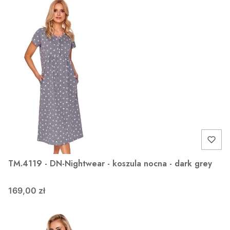
TM.4119 - DN-Nightwear - koszula nocna - dark grey
169,00 zł