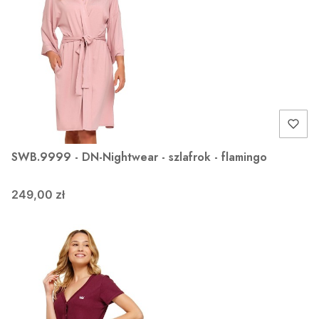
SWB.9999 - DN-Nightwear - szlafrok - flamingo
249,00 zł