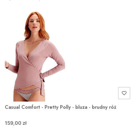
Casual Comfort - Pretty Polly - bluza - brudny róż
159,00 zł