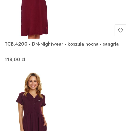
TCB.4200 - DN-Nightwear - koszula nocna - sangria
119,00 zł