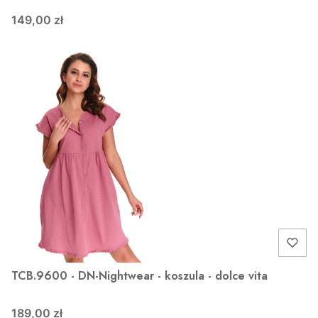
149,00 zł
TCB.9600 - DN-Nightwear - koszula - dolce vita
189,00 zł