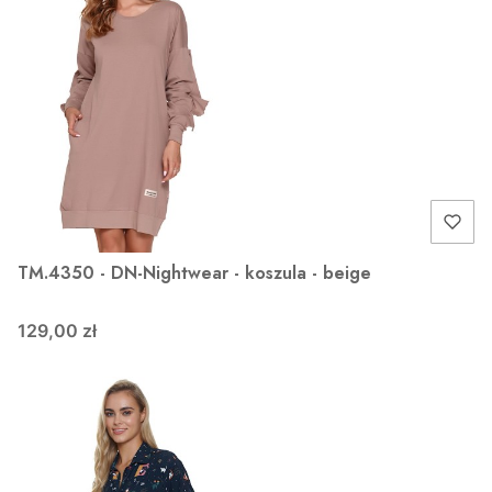
TM.4350 - DN-Nightwear - koszula - beige
129,00 zł