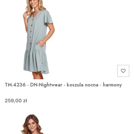
TM.4236 - DN-Nightwear - koszula nocna - harmony
259,00 zł