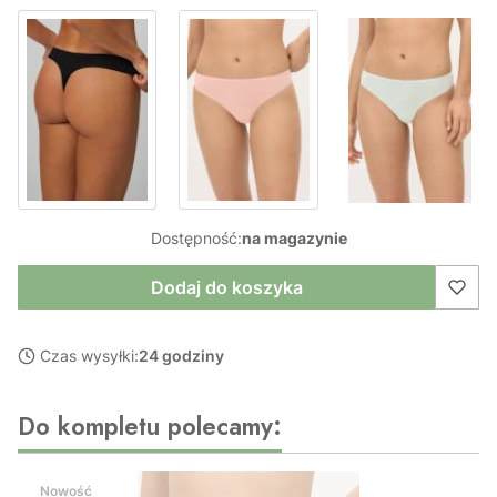
Dostępność:
na magazynie
Dodaj do koszyka
Czas wysyłki:
24 godziny
Do kompletu polecamy:
Nowość