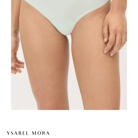
Nowość