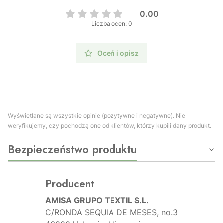
0.00
Liczba ocen: 0
Oceń i opisz
Wyświetlane są wszystkie opinie (pozytywne i negatywne). Nie
weryfikujemy, czy pochodzą one od klientów, którzy kupili dany produkt.
Bezpieczeństwo produktu
Producent
AMISA GRUPO TEXTIL S.L.
C/RONDA SEQUIA DE MESES, no.3