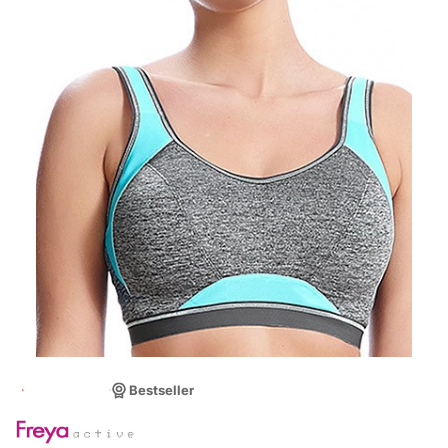
OKAZJA
Bestseller