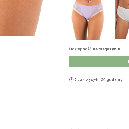
Dostępność:
na magazynie
Czas wysyłki:
24 godziny