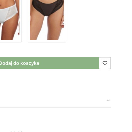
Dodaj do koszyka