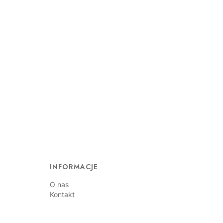
INFORMACJE
O nas
Kontakt