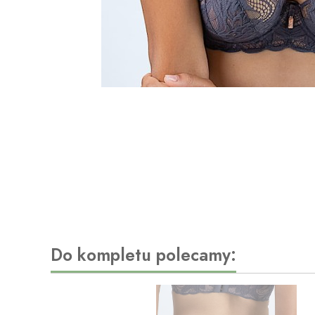
Do kompletu polecamy: