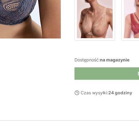
Dostępność:
na magazynie
Czas wysyłki:
24 godziny