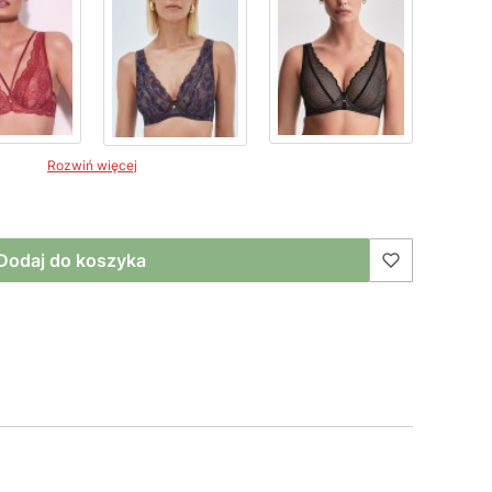
Rozwiń więcej
Dodaj do koszyka