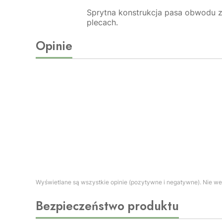
Sprytna konstrukcja pasa obwodu z 
plecach.
Opinie
Wyświetlane są wszystkie opinie (pozytywne i negatywne). Nie wer
Bezpieczeństwo produktu