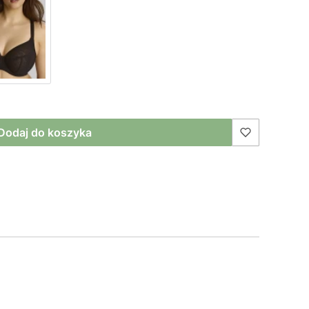
Dodaj do koszyka