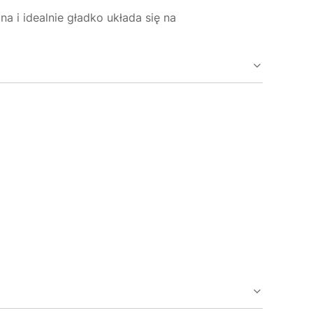
 i idealnie gładko układa się na