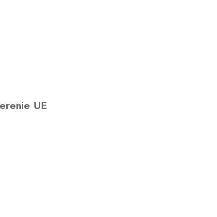
erenie UE