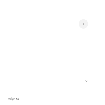
miękka