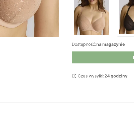
Dostępność:
na magazynie
Czas wysyłki:
24 godziny