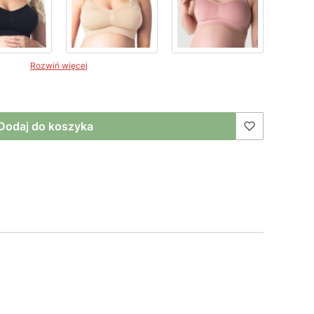
Rozwiń więcej
Dodaj do koszyka