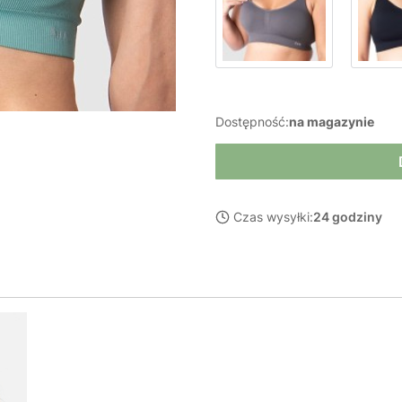
Dostępność:
na magazynie
Czas wysyłki:
24 godziny