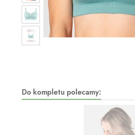
Do kompletu polecamy: