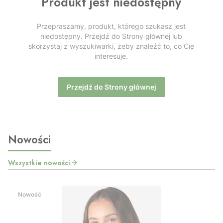
Produkt jest niedostępny
Przepraszamy, produkt, którego szukasz jest
niedostępny. Przejdź do Strony głównej lub
skorzystaj z wyszukiwarki, żeby znaleźć to, co Cię
interesuje.
Przejdź do Strony głównej
Nowości
Wszystkie nowości
Nowość