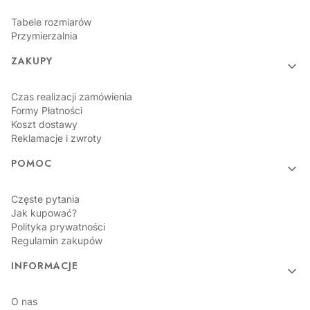
Tabele rozmiarów
Przymierzalnia
ZAKUPY
Czas realizacji zamówienia
Formy Płatności
Koszt dostawy
Reklamacje i zwroty
POMOC
Częste pytania
Jak kupować?
Polityka prywatności
Regulamin zakupów
INFORMACJE
O nas