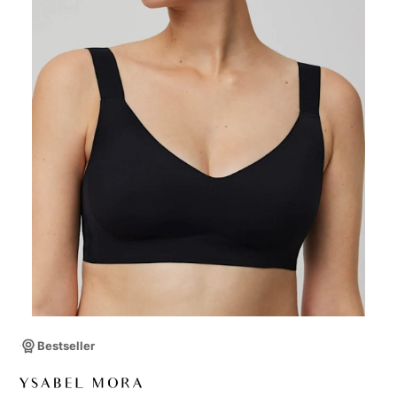
Bestseller