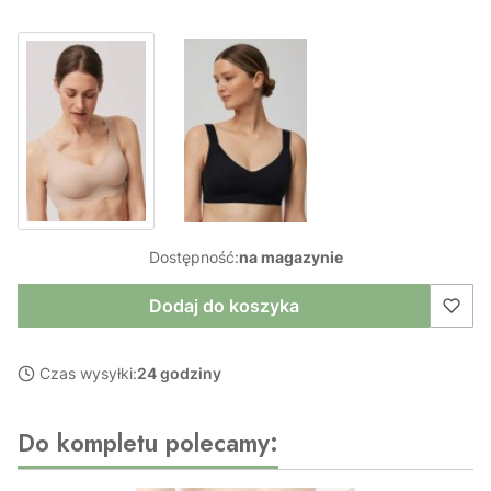
Dostępność:
na magazynie
Dodaj do koszyka
Czas wysyłki:
24 godziny
Do kompletu polecamy: