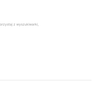
orzystaj z wyszukiwarki,