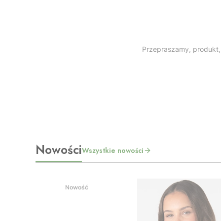
Przepraszamy, produkt, 
Nowości
Wszystkie nowości
Nowość