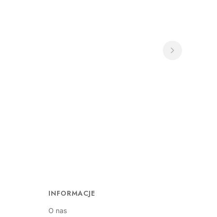
INFORMACJE
O nas