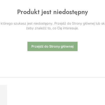
Produkt jest niedostępny
którego szukasz jest niedostępny. Przejdź do Strony głównej lub sk
żeby znaleźć to, co Cię interesuje.
Przejdź do Strony głównej