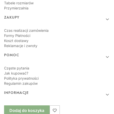
Tabele rozmiarów
Przymierzalnia
ZAKUPY
Czas realizacji zamówienia
Formy Płatności
Koszt dostawy
Reklamacje i zwroty
POMOC
Częste pytania
Jak kupować?
Polityka prywatności
Regulamin zakupów
INFORMACJE
O nas
Dodaj do koszyka
Kontakt