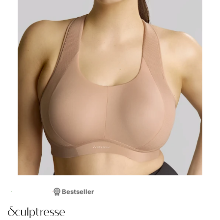
Nowość
Bestseller