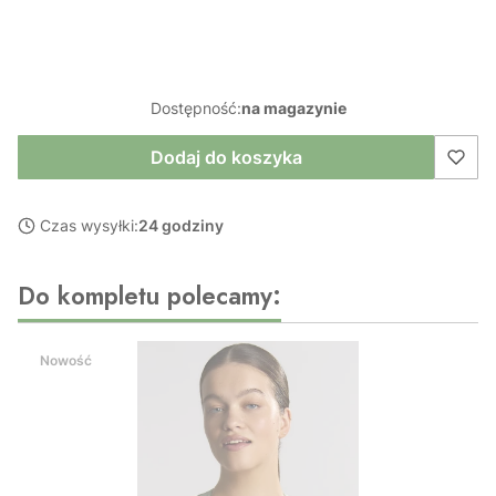
Wybierz
Dostępność:
na magazynie
Dodaj do koszyka
Czas wysyłki:
24 godziny
Do kompletu polecamy:
Nowość