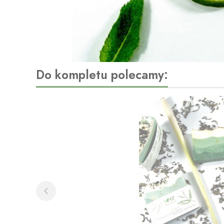
Do kompletu polecamy: