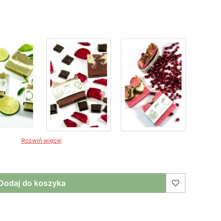
Rozwiń więcej
Dodaj do koszyka