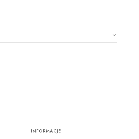
INFORMACJE