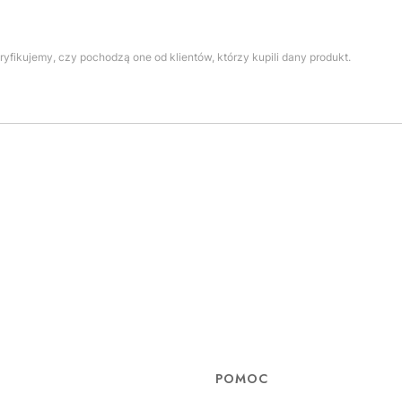
yfikujemy, czy pochodzą one od klientów, którzy kupili dany produkt.
POMOC