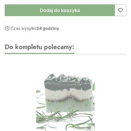
Dodaj do koszyka
Czas wysyłki:
24 godziny
Do kompletu polecamy: