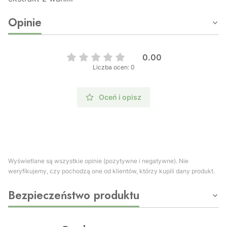
Opinie
0.00
Liczba ocen: 0
Oceń i opisz
Wyświetlane są wszystkie opinie (pozytywne i negatywne). Nie
weryfikujemy, czy pochodzą one od klientów, którzy kupili dany produkt.
Bezpieczeństwo produktu