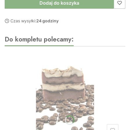
Dodaj do koszyka
Czas wysyłki:
24 godziny
Do kompletu polecamy: